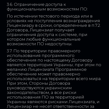
3.6. Ограничение доступа к
функциональным возможностям ПО:
По истечении тестового периода или в
условиях не поступления вознаграждения
Лицензиару в сроки, определенные в п.7.2.
Договора, Лицензиат получает
ограничения доступа к системе, при
котором любые функциональные
возможности ПО недоступны.
3.7. По территории правомерного
использования программного
обеспечения по настоящему Договору
является территория Украины; при этом по
желанию Лицензиата Программное
обеспечение может правомерно
использоваться на территории всего мира.
При этом, Стороны Договора
руководствуются украинским
законодательством, а все риски
использования ПО за территорией
Украины являются рисками Лицензиата, и
Лицензиар не несёт ответственности за