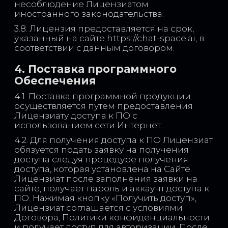
несоблюдение Лицензиатом
иностранного законодательства.
3.8. Лицензия предоставляется на срок,
указанный на сайте https://chat-space.ai, в
соответствии с данным договором.
4. Поставка программного
Обеспечения
4.1. Поставка программной продукции
осуществляется путем предоставления
Лицензиату доступа к ПО с
использованием сети Интернет.
4.2. Для получения доступа к ПО Лицензиат
обязуется подать заявку на получения
доступа следуя процедуре получения
доступа, которая установлена на Сайте.
Лицензиат после заполнения заявки на
сайте, получает пароль и аккаунт доступа к
ПО. Нажимая кнопку «Получить доступ»,
Лицензиат соглашается с условиями
Договора, Политики конфиденциальности
и получает доступ для авторизации. После