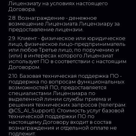
Лицензиату на условиях настоящего
Договора.
2.8. Вознаграждение - денежное
возмещение Лицензиата Лицензиару за
предоставление лицензии.
2.9. Клиент - физическое или юридическое
лицо, физическое лицо-предприниматель
или любое Третье лицо, по поручению и
(или) в интересах которого Лицензиат
использует ПО в соответствии с настоящим
Договором.
2.10. Базовая техническая поддержка ПО -
поддержка по вопросам функциональных
возможностей ПО, предоставляется
специалистами Лицензиара по
выделенной линии службы приема и
решения технических запросов (телеграм:
@CS_AI_Support). Стоимость услуг базовой
технической поддержки ПО по
настоящему Договору входит в состав
вознаграждения и отдельной оплате не
подлежит.