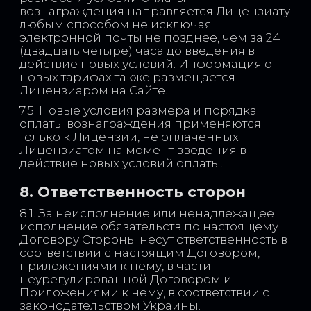
вознаграждения направляется Лицензиату
любым способом не исключая
электронной почты не позднее, чем за 24
(двадцать четыре) часа до введения в
действие новых условий. Информация о
новых тарифах также размещается
Лицензиаром на Сайте.
7.5. Новые условия размера и порядка
оплаты вознаграждения применяются
только к Лицензии, не оплаченных
Лицензиатом на момент введения в
действие новых условий оплаты.
8. Ответственность сторон
8.1. За неисполнение или ненадлежащее
исполнение обязательств по настоящему
Договору Стороны несут ответственность в
соответствии с настоящим Договором,
приложениями к нему, в части
неурегулированной Договором и
Приложениями к нему, в соответствии с
законодательством Украины.