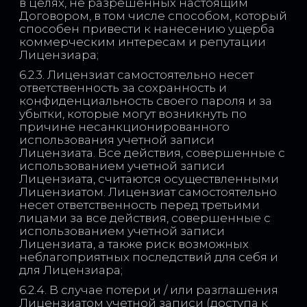
в целях, не разрешенных настоящим
Договором, в том числе способом, который
способен привести к нанесению ущерба
коммерческим интересам и репутации
Лицензиара;
6.2.3. Лицензиат самостоятельно несет
ответственность за сохранность и
конфиденциальность своего пароля и за
убытки, которые могут возникнуть по
причине несанкционированного
использования учетной записи
Лицензиата. Все действия, совершенные с
использованием учетной записи
Лицензиата, считаются осуществленными
Лицензиатом. Лицензиат самостоятельно
несет ответственность перед третьими
лицами за все действия, совершенные с
использованием учетной записи
Лицензиата, а также риск возможных
неблагоприятных последствий для себя и
для Лицензиара;
6.2.4. В случае потери и / или разглашения
Лицензиатом учетной записи (доступа к