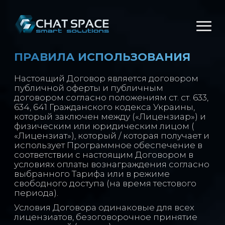
ПРАВИЛА ИСПОЛЬЗОВАНИЯ
Настоящий Договор является договором
публичной оферты и публичным
договором согласно положениям ст. ст. 633,
634, 641 Гражданского кодекса Украины,
который заключен между («Лицензиар») и
физическим или юридическим лицом (
«Лицензиат»), который / которая получает и
использует Программное обеспечение в
соответствии с настоящим Договором в
условиях оплаты вознаграждения согласно
выбранного Тарифа или в режиме
свободного доступа (на время тестового
периода).
Условия Договора одинаковые для всех
лицензиатов, безоговорочное принятие