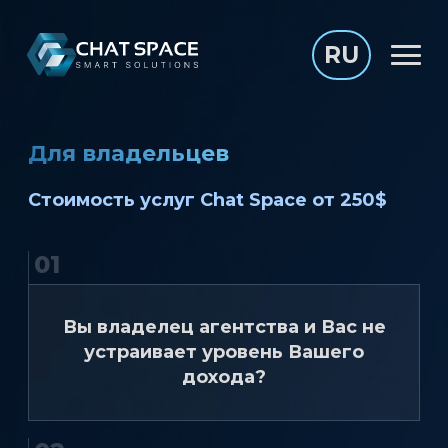
RU
Для владельцев
Cтоимость услуг Chat Space от 250$
01
Вы владелец агентства и Вас не
устраивает уровень Вашего
дохода?