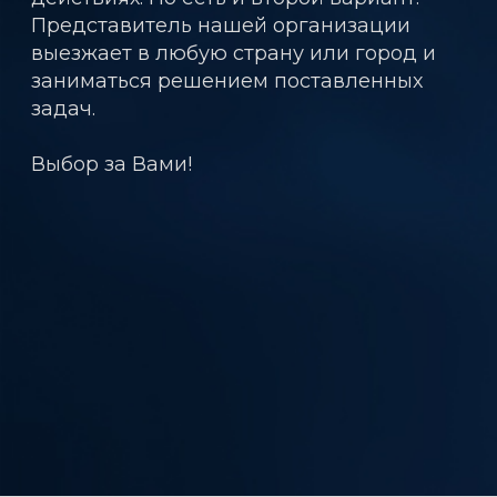
Представитель нашей организации
выезжает в любую страну или город и
заниматься решением поставленных
задач.
Выбор за Вами!