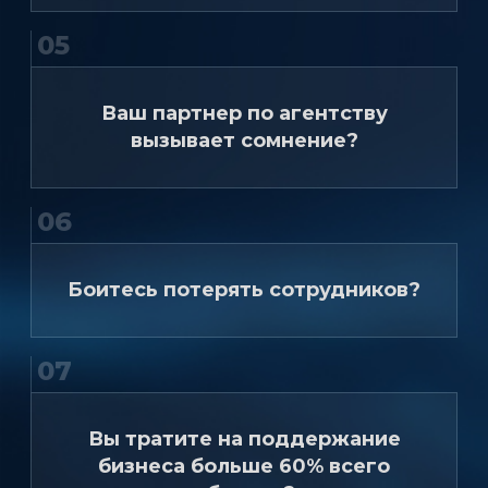
05
Ваш партнер по агентству
вызывает сомнение?
06
Боитесь потерять сотрудников?
07
Вы тратите на поддержание
бизнеса больше 60% всего