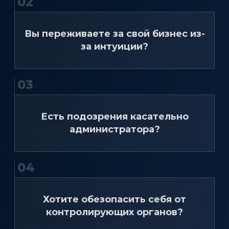
02
Вы переживаете за свой бизнес из-
за интуиции?
03
Есть подозрения касательно
администратора?
04
Хотите обезопасить себя от
контролирующих органов?